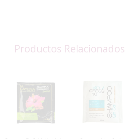
Productos Relacionados