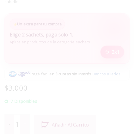
cabello.
Un extra para tu compra
Elige 2 sachets, paga solo 1.
Aplica en productos de la categoría sachets.
2x1
Pagá fácil en
3 cuotas sin interés
.
Bancos aliados
$
3.000
7 Disponibles
Añadir Al Carrito