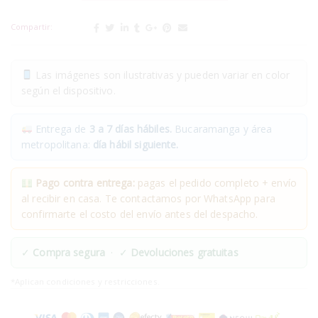
Compartir:
Las imágenes son ilustrativas y pueden variar en color
según el dispositivo.
Entrega de
3 a 7 días hábiles.
Bucaramanga y área
metropolitana:
día hábil siguiente.
Pago contra entrega:
pagas el pedido completo + envío
al recibir en casa. Te contactamos por WhatsApp para
confirmarte el costo del envío antes del despacho.
✓
Compra segura
· ✓
Devoluciones gratuitas
*Aplican condiciones y restricciones.