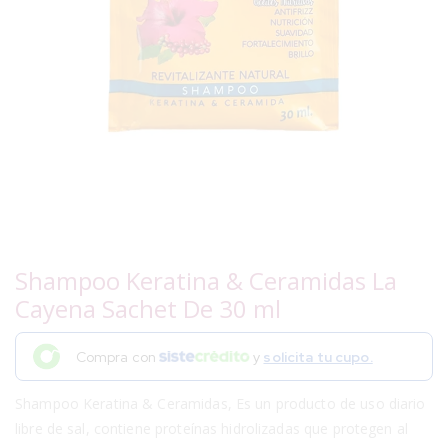
Shampoo Keratina & Ceramidas La
Cayena Sachet De 30 ml
Compra con
y
solicita tu cupo.
Shampoo Keratina & Ceramidas, Es un producto de uso diario
libre de sal, contiene proteínas hidrolizadas que protegen al