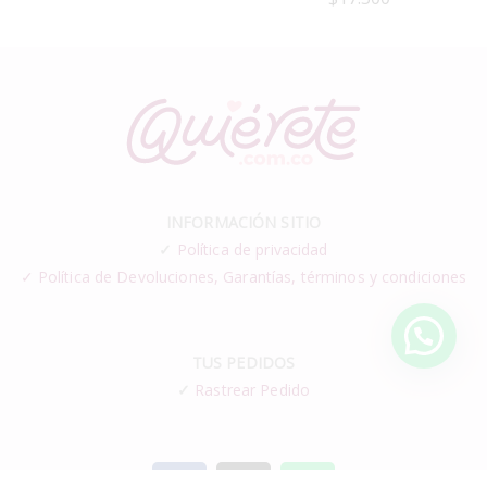
INFORMACIÓN SITIO
✓
Política de privacidad
✓ Política de Devoluciones, Garantías, términos y condiciones
TUS PEDIDOS
✓
Rastrear Pedido