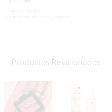
Tonificante
No necesita enjuague.
Libre de alcohol, parabenos y fragancias
Productos Relacionados