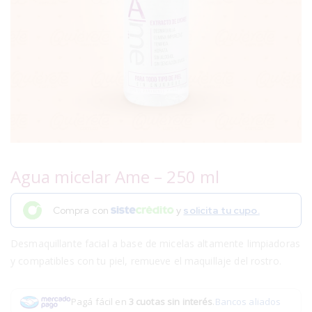
Agua micelar Ame – 250 ml
Compra con
y
solicita tu cupo.
Desmaquillante facial a base de micelas altamente limpiadoras
y compatibles con tu piel, remueve el maquillaje del rostro.
Pagá fácil en
3 cuotas sin interés
.
Bancos aliados