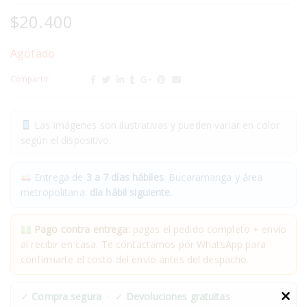
$
20.400
Agotado
Compartir:
Las imágenes son ilustrativas y pueden variar en color
según el dispositivo.
Entrega de
3 a 7 días hábiles.
Bucaramanga y área
metropolitana:
día hábil siguiente.
Pago contra entrega:
pagas el pedido completo + envío
al recibir en casa. Te contactamos por WhatsApp para
confirmarte el costo del envío antes del despacho.
✓
Compra segura
· ✓
Devoluciones gratuitas