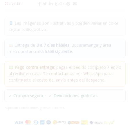
Compartir:
Las imágenes son ilustrativas y pueden variar en color
según el dispositivo.
Entrega de
3 a 7 días hábiles.
Bucaramanga y área
metropolitana:
día hábil siguiente.
Pago contra entrega:
pagas el pedido completo + envío
al recibir en casa. Te contactamos por WhatsApp para
confirmarte el costo del envío antes del despacho.
✓
Compra segura
· ✓
Devoluciones gratuitas
*Aplican condiciones y restricciones.