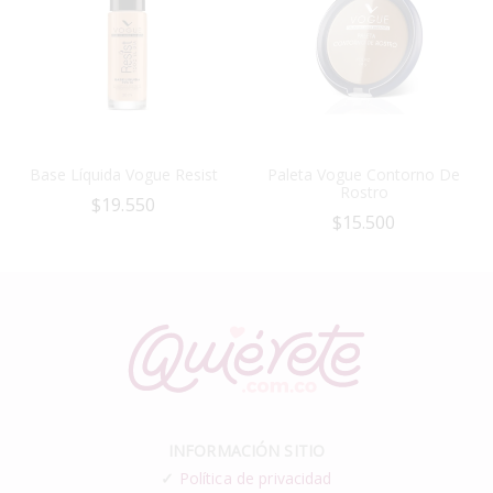
Base Líquida Vogue Resist
Paleta Vogue Contorno De
Rostro
$
19.550
$
15.500
INFORMACIÓN SITIO
✓
Política de privacidad