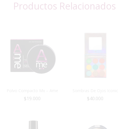
Productos Relacionados
Polvo Compacto Mx – Ame
Sombras De Ojos Iconic
$
19.000
$
40.000