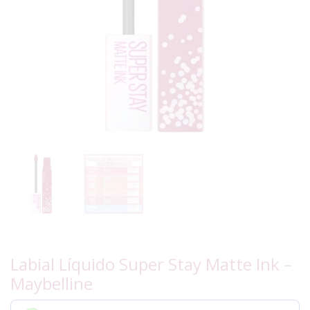
Labial Líquido Super Stay Matte Ink –
Maybelline