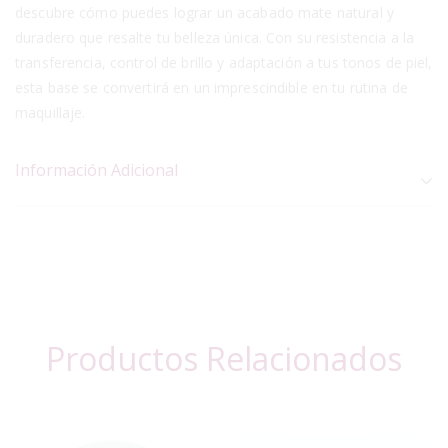
descubre cómo puedes lograr un acabado mate natural y
duradero que resalte tu belleza única. Con su resistencia a la
transferencia, control de brillo y adaptación a tus tonos de piel,
esta base se convertirá en un imprescindible en tu rutina de
maquillaje.
Información Adicional
Productos Relacionados