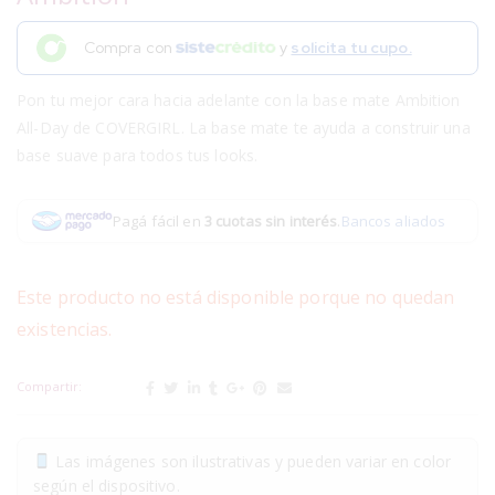
Compra con
y
solicita tu cupo.
Pon tu mejor cara hacia adelante con la base mate Ambition
All-Day de COVERGIRL. La base mate te ayuda a construir una
base suave para todos tus looks.
Pagá fácil en
3 cuotas sin interés
.
Bancos aliados
Este producto no está disponible porque no quedan
existencias.
Compartir:
Las imágenes son ilustrativas y pueden variar en color
según el dispositivo.