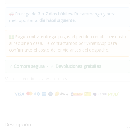
Entrega de
3 a 7 días hábiles.
Bucaramanga y área
metropolitana:
día hábil siguiente.
Pago contra entrega:
pagas el pedido completo + envío
al recibir en casa. Te contactamos por WhatsApp para
confirmarte el costo del envío antes del despacho.
✓
Compra segura
· ✓
Devoluciones gratuitas
*Aplican condiciones y restricciones.
Descripción