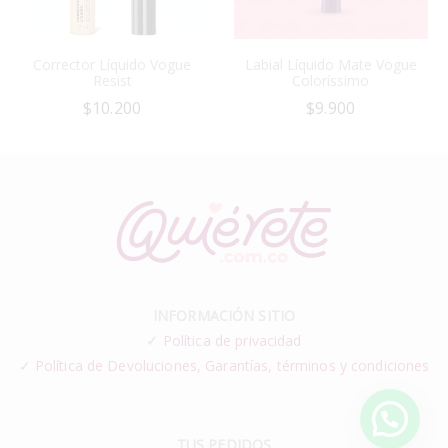
Corrector Líquido Vogue
Labial Líquido Mate Vogue
Resist
Coloríssimo
$
10.200
$
9.900
INFORMACIÓN SITIO
✓
Política de privacidad
✓ Política de Devoluciones, Garantías, términos y condiciones
TUS PEDIDOS