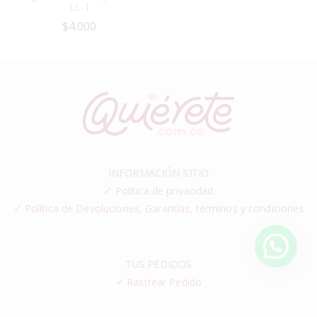
LL-1
$
4.000
INFORMACIÓN SITIO
✓
Política de privacidad
✓ Política de Devoluciones, Garantías, términos y condiciones
TUS PEDIDOS
✓
Rastrear Pedido