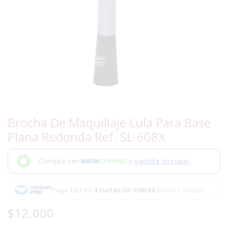
Brocha De Maquillaje Lula Para Base
Plana Redonda Ref. SL-608X
Compra con
y
solicita tu cupo.
Pagá fácil en
3 cuotas sin interés
.
Bancos aliados
$
12.000