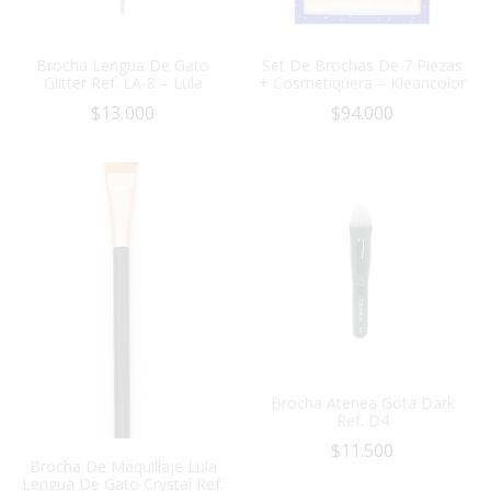
Brocha Lengua De Gato
Set De Brochas De 7 Piezas
Glitter Ref. LA-8 – Lula
+ Cosmetiquera – Kleancolor
$
13.000
$
94.000
Brocha Atenea Gota Dark
Ref. D4
$
11.500
Brocha De Maquillaje Lula
Lengua De Gato Crystal Ref.