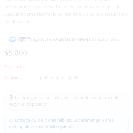
deslumbrantes y expresar tu creatividad en cada maquillaje.
Descubre cómo resaltar la belleza de tus ojos con esta brocha
de alta calidad.
Pagá fácil en
3 cuotas sin interés
.
Bancos aliados
$
5.000
Agotado
Compartir:
Las imágenes son ilustrativas y pueden variar en color
según el dispositivo.
Entrega de
3 a 7 días hábiles.
Bucaramanga y área
metropolitana:
día hábil siguiente.