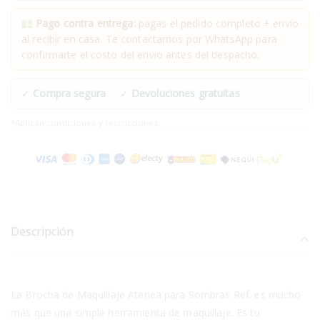
Pago contra entrega:
pagas el pedido completo + envío
al recibir en casa. Te contactamos por WhatsApp para
confirmarte el costo del envío antes del despacho.
✓
Compra segura
· ✓
Devoluciones gratuitas
*Aplican condiciones y restricciones.
Descripción
La Brocha de Maquillaje Atenea para Sombras Ref. es mucho
más que una simple herramienta de maquillaje. Es tu