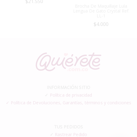
$
21.550
Brocha De Maquillaje Lula
Lengua De Gato Crystal Ref.
LL-1
$
4.000
INFORMACIÓN SITIO
✓
Política de privacidad
✓ Política de Devoluciones, Garantías, términos y condiciones
TUS PEDIDOS
✓
Rastrear Pedido