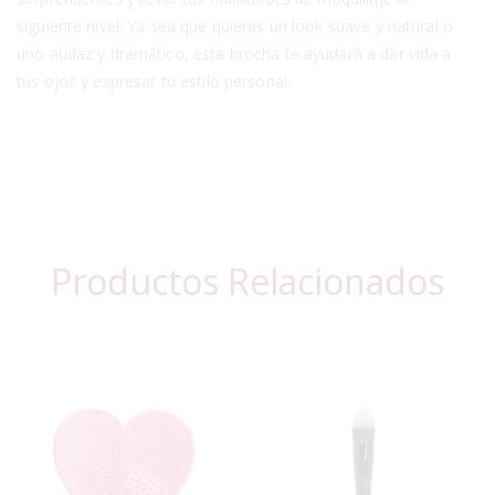
siguiente nivel. Ya sea que quieras un look suave y natural o
uno audaz y dramático, esta brocha te ayudará a dar vida a
tus ojos y expresar tu estilo personal.
Productos Relacionados