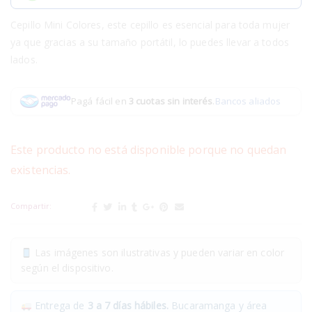
Cepillo Mini Colores, este cepillo es esencial para toda mujer
ya que gracias a su tamaño portátil, lo puedes llevar a todos
lados.
Pagá fácil en
3 cuotas sin interés
.
Bancos aliados
Este producto no está disponible porque no quedan
existencias.
Compartir:
Las imágenes son ilustrativas y pueden variar en color
según el dispositivo.
Entrega de
3 a 7 días hábiles.
Bucaramanga y área