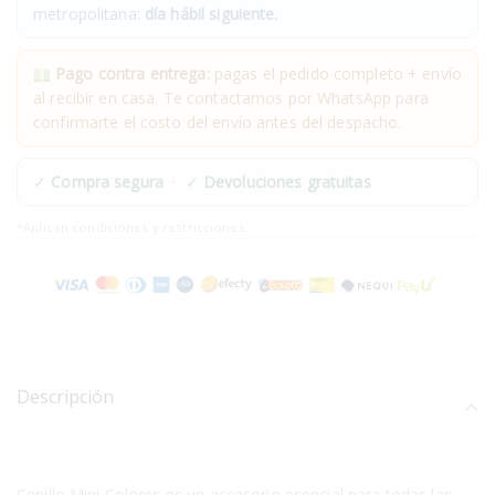
metropolitana:
día hábil siguiente.
Pago contra entrega:
pagas el pedido completo + envío
al recibir en casa. Te contactamos por WhatsApp para
confirmarte el costo del envío antes del despacho.
✓
Compra segura
· ✓
Devoluciones gratuitas
*Aplican condiciones y restricciones.
Descripción
Cepillo Mini Colores es un accesorio esencial para todas las