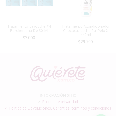
Tratamiento Lavouche #4
Tratamiento Acondicionador
Fibrokeratina De 30 Ml
Chococat Leche Pal Pelo X
440ml
$
3.000
$
29.700
INFORMACIÓN SITIO
✓
Política de privacidad
✓ Política de Devoluciones, Garantías, términos y condiciones