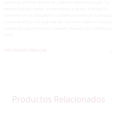
cabello en perfecto estado en cualquier momento y lugar. Su
tamaño portátil, cerdas desenredantes y diseño atractivo lo
convierten en un compañero confiable para retocar tu peinado
y eliminar el frizz a lo largo del día. Con este cepillo en tu bolsa,
estarás lista para enfrentar cualquier situación con confianza y
estilo.
Información Adicional
Productos Relacionados