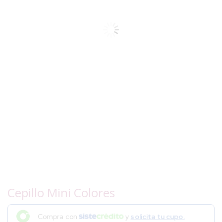
Cepillo Mini Colores
Compra con
y
solicita tu cupo.