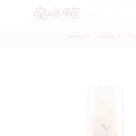
Rostro
Labios
Oj