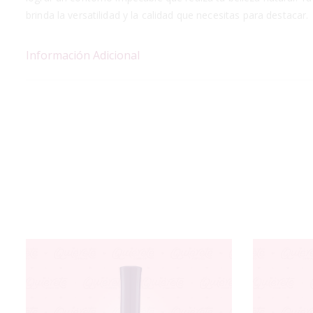
brinda la versatilidad y la calidad que necesitas para destacar.
Información Adicional