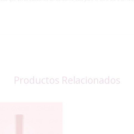
Productos Relacionados