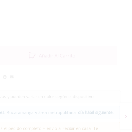
Añadir Al Carrito
as y pueden variar en color según el dispositivo.
es.
Bucaramanga y área metropolitana:
día hábil siguiente.
 el pedido completo + envío al recibir en casa. Te