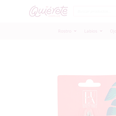
Rostro
Labios
Oj