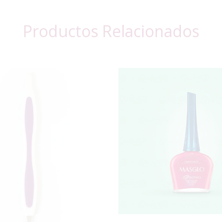
Productos Relacionados