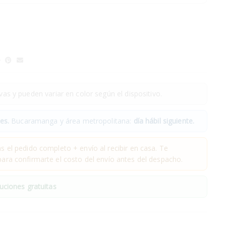
as y pueden variar en color según el dispositivo.
es.
Bucaramanga y área metropolitana:
día hábil siguiente.
 el pedido completo + envío al recibir en casa. Te
ra confirmarte el costo del envío antes del despacho.
uciones gratuitas
.