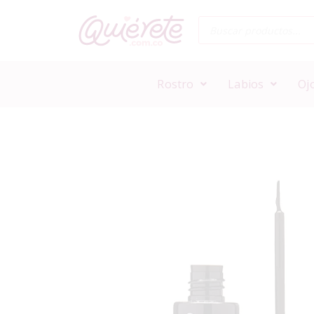
Rostro
Labios
Oj