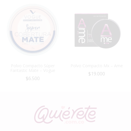
Polvo Compacto Súper
Polvo Compacto Mx – Ame
Fantastic Mate – Vogue
$
19.000
$
6.500