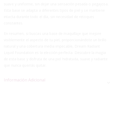
suave y uniforme, sin dejar una sensación pesada o pegajosa.
Esta base se adapta a diferentes tipos de piel y se mantiene
intacta durante todo el día, sin necesidad de retoques
constantes.
En resumen, si buscas una base de maquillaje que mejore
visiblemente el aspecto de tu piel, proporcionándote un brillo
natural y una cobertura media impecable, Dream Radiant
Liquid Foundation es la elección perfecta. Descubre la magia
de esta base y disfruta de una piel hidratada, suave y radiante
que nunca querrás quitar.
Información Adicional