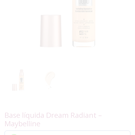
Base líquida Dream Radiant –
Maybelline