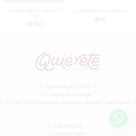
Esmalte Admiss Yandel X
Cepillo Manicure Individual
10ml
$
800
$
3.300
INFORMACIÓN SITIO
✓
Política de privacidad
✓ Política de Devoluciones, Garantías, términos y condiciones
TUS PEDIDOS
✓
Rastrear Pedido