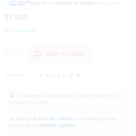
Pagá fácil en
3 cuotas sin interés
.
Bancos aliados
$
7.800
1 Disponibles
Añadir Al Carrito
Compartir:
Las imágenes son ilustrativas y pueden variar en color
según el dispositivo.
Entrega de
3 a 7 días hábiles.
Bucaramanga y área
metropolitana:
día hábil siguiente.