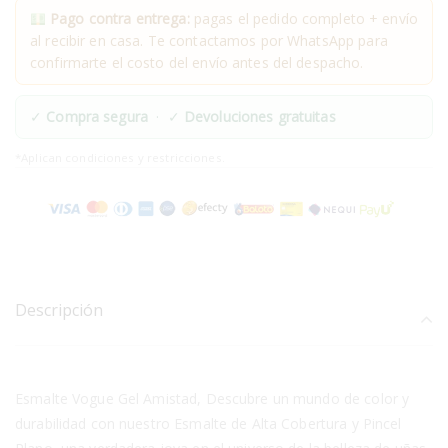
Pago contra entrega:
pagas el pedido completo + envío
al recibir en casa. Te contactamos por WhatsApp para
confirmarte el costo del envío antes del despacho.
✓
Compra segura
· ✓
Devoluciones gratuitas
*Aplican condiciones y restricciones.
Descripción
Esmalte Vogue Gel Amistad, Descubre un mundo de color y
durabilidad con nuestro Esmalte de Alta Cobertura y Pincel