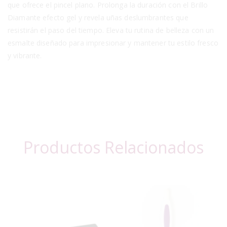
que ofrece el pincel plano. Prolonga la duración con el Brillo
Diamante efecto gel y revela uñas deslumbrantes que
resistirán el paso del tiempo. Eleva tu rutina de belleza con un
esmalte diseñado para impresionar y mantener tu estilo fresco
y vibrante.
Productos Relacionados