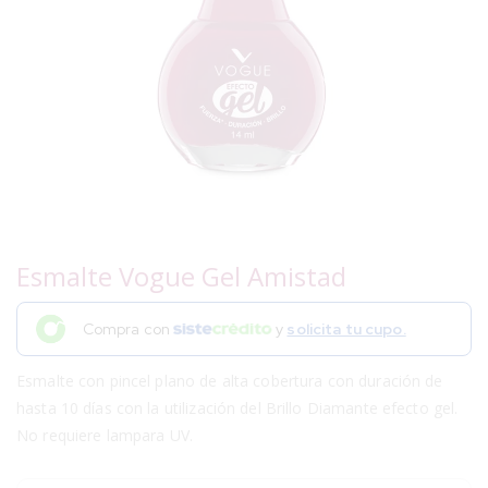
Esmalte Vogue Gel Amistad
Compra con
y
solicita tu cupo.
Esmalte con pincel plano de alta cobertura con duración de
hasta 10 días con la utilización del Brillo Diamante efecto gel.
No requiere lampara UV.