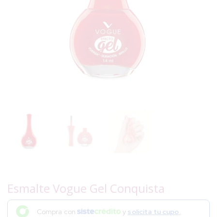
Esmalte Vogue Gel Conquista
Compra con
y
solicita tu cupo.