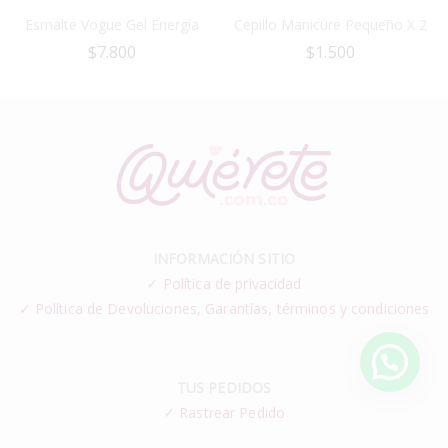
Esmalte Vogue Gel Energia
Cepillo Manicure Pequeño X 2
$
7.800
$
1.500
INFORMACIÓN SITIO
✓
Política de privacidad
✓ Política de Devoluciones, Garantías, términos y condiciones
TUS PEDIDOS
✓
Rastrear Pedido