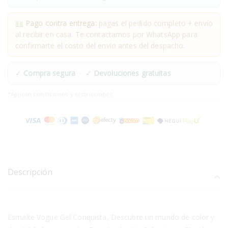
Pago contra entrega:
pagas el pedido completo + envío
al recibir en casa. Te contactamos por WhatsApp para
confirmarte el costo del envío antes del despacho.
✓
Compra segura
· ✓
Devoluciones gratuitas
*Aplican condiciones y restricciones.
Descripción
Esmalte Vogue Gel Conquista, Descubre un mundo de color y