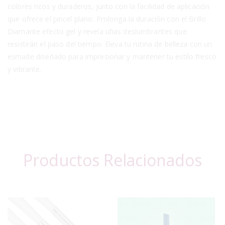
colores ricos y duraderos, junto con la facilidad de aplicación
que ofrece el pincel plano. Prolonga la duración con el Brillo
Diamante efecto gel y revela uñas deslumbrantes que
resistirán el paso del tiempo. Eleva tu rutina de belleza con un
esmalte diseñado para impresionar y mantener tu estilo fresco
y vibrante.
Productos Relacionados