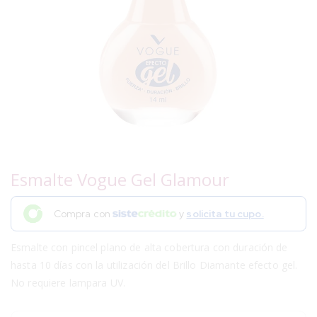
Esmalte Vogue Gel Glamour
Compra con
y
solicita tu cupo.
Esmalte con pincel plano de alta cobertura con duración de
hasta 10 días con la utilización del Brillo Diamante efecto gel.
No requiere lampara UV.