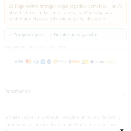
Pago contra entrega:
pagas el pedido completo + envío
al recibir en casa. Te contactamos por WhatsApp para
confirmarte el costo del envío antes del despacho.
✓
Compra segura
· ✓
Devoluciones gratuitas
*Aplican condiciones y restricciones.
Descripción
Esmalte Vogue Gel Glamour, Descubre un mundo de color y
durabilidad con nuestro Esmalte de Alta Cobertura y Pincel