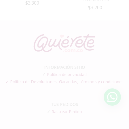
$
3.300
$
3.700
INFORMACIÓN SITIO
✓
Política de privacidad
✓ Política de Devoluciones, Garantías, términos y condiciones
TUS PEDIDOS
✓
Rastrear Pedido