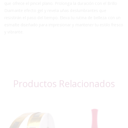
que ofrece el pincel plano. Prolonga la duración con el Brillo
Diamante efecto gel y revela uñas deslumbrantes que
resistirán el paso del tiempo. Eleva tu rutina de belleza con un
esmalte diseñado para impresionar y mantener tu estilo fresco
y vibrante.
Productos Relacionados