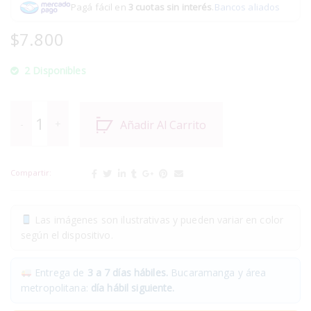
Pagá fácil en
3 cuotas sin interés
.
Bancos aliados
$
7.800
2 Disponibles
Añadir Al Carrito
Compartir:
Las imágenes son ilustrativas y pueden variar en color
según el dispositivo.
Entrega de
3 a 7 días hábiles.
Bucaramanga y área
metropolitana:
día hábil siguiente.