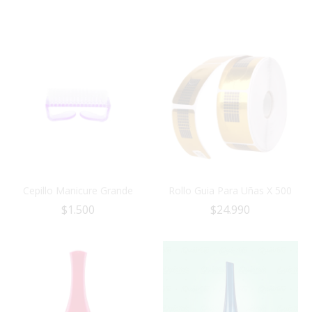
Cepillo Manicure Grande
Rollo Guia Para Uñas X 500
$
1.500
$
24.990