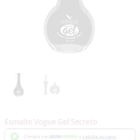
Esmalte Vogue Gel Secreto
Compra con
y
solicita tu cupo.