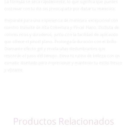
La fórmula se seca rápidamente, lo que significa que puedes
continuar con tu día sin preocuparte por dañar tu manicura.
Prepárate para una experiencia de manicura excepcional con
nuestro Esmalte de Alta Cobertura y Pincel Plano. Disfruta de
colores ricos y duraderos, junto con la facilidad de aplicación
que ofrece el pincel plano. Prolonga la duración con el Brillo
Diamante efecto gel y revela uñas deslumbrantes que
resistirán el paso del tiempo. Eleva tu rutina de belleza con un
esmalte diseñado para impresionar y mantener tu estilo fresco
y vibrante.
Productos Relacionados