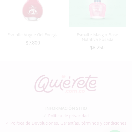
Esmalte Vogue Gel Energia
Esmalte Masglo Base
Nutritiva Rosada
$
7.800
$
8.250
INFORMACIÓN SITIO
✓
Política de privacidad
✓ Política de Devoluciones, Garantías, términos y condiciones