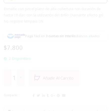
Esmalte con pincel plano de alta cobertura con duración de
hasta 10 días con la utilización del Brillo Diamante efecto gel.
No requiere lampara UV.
Pagá fácil en
3 cuotas sin interés
.
Bancos aliados
$
7.800
2 Disponibles
Añadir Al Carrito
Compartir: