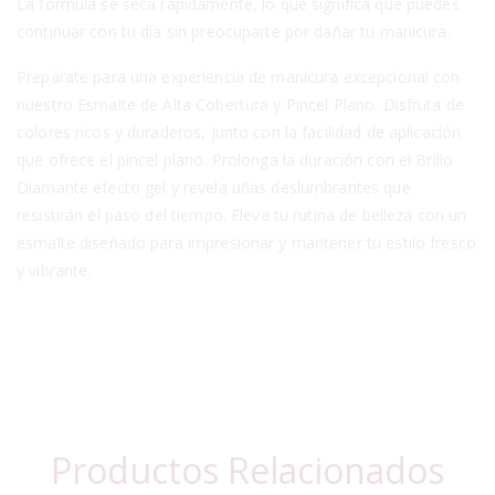
La fórmula se seca rápidamente, lo que significa que puedes
continuar con tu día sin preocuparte por dañar tu manicura.
Prepárate para una experiencia de manicura excepcional con
nuestro Esmalte de Alta Cobertura y Pincel Plano. Disfruta de
colores ricos y duraderos, junto con la facilidad de aplicación
que ofrece el pincel plano. Prolonga la duración con el Brillo
Diamante efecto gel y revela uñas deslumbrantes que
resistirán el paso del tiempo. Eleva tu rutina de belleza con un
esmalte diseñado para impresionar y mantener tu estilo fresco
y vibrante.
Productos Relacionados