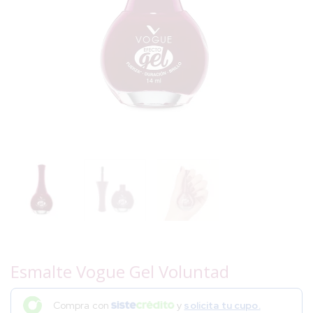
Esmalte Vogue Gel Voluntad
Compra con
y
solicita tu cupo.