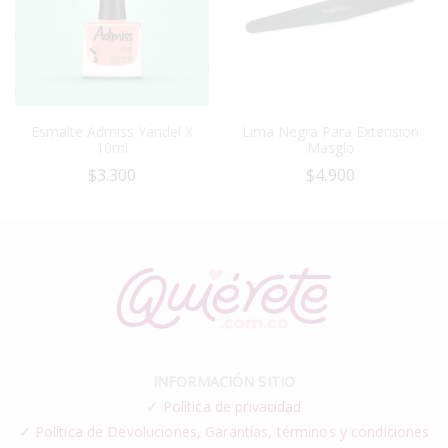
Esmalte Admiss Yandel X
Lima Negra Para Extension
10ml
Masglo
$
3.300
$
4.900
INFORMACIÓN SITIO
✓
Política de privacidad
✓ Política de Devoluciones, Garantías, términos y condiciones