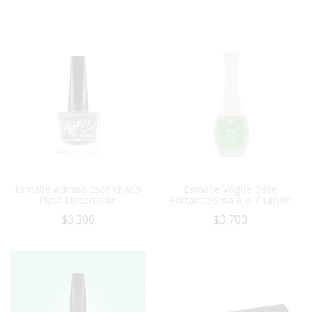
Esmalte Admiss Escarchado
Esmalte Vogue Base
Plata Decoración
Fortalecedora Ajo Y Limón
$
3.300
$
3.700