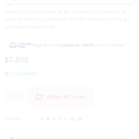
Esmalte con pincel plano de alta cobertura con duración de
hasta 10 días con la utilización del Brillo Diamante efecto gel.
No requiere lampara UV.
Pagá fácil en
3 cuotas sin interés
.
Bancos aliados
$
7.800
1 Disponibles
Añadir Al Carrito
Compartir: