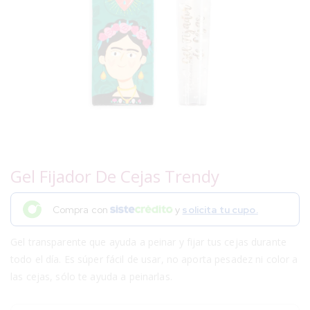
Gel Fijador De Cejas Trendy
Compra con
y
solicita tu cupo.
Gel transparente que ayuda a peinar y fijar tus cejas durante
todo el día. Es súper fácil de usar, no aporta pesadez ni color a
las cejas, sólo te ayuda a peinarlas.