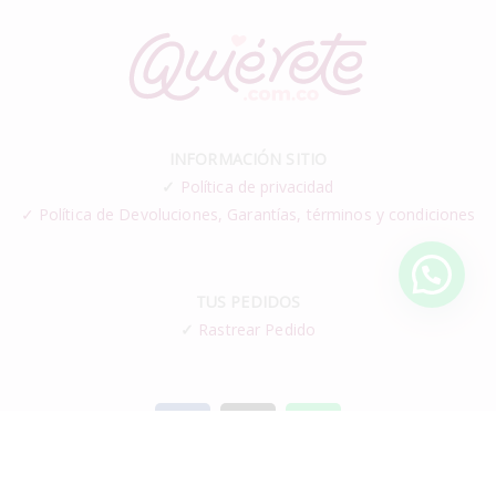
INFORMACIÓN SITIO
✓
Política de privacidad
✓ Política de Devoluciones, Garantías, términos y condiciones
TUS PEDIDOS
✓
Rastrear Pedido