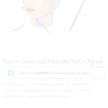
Gorro Caperuza Para Mechas + Aguja
Compra con
y
solicita tu cupo.
El gorro plástico para mechas permite que a través de sus
orificios con una aguja de crochet se saquen pequeñas
porciones de cabello para ser tinturados.