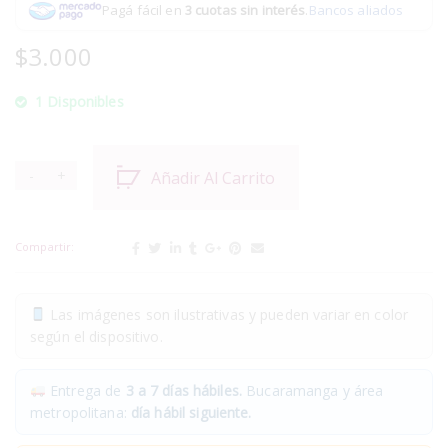
Pagá fácil en
3 cuotas sin interés
.
Bancos aliados
$
3.000
1 Disponibles
Añadir Al Carrito
Compartir:
Las imágenes son ilustrativas y pueden variar en color
según el dispositivo.
Entrega de
3 a 7 días hábiles.
Bucaramanga y área
metropolitana:
día hábil siguiente.