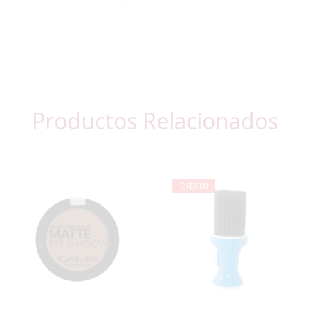
Productos Relacionados
¡OFERTA!