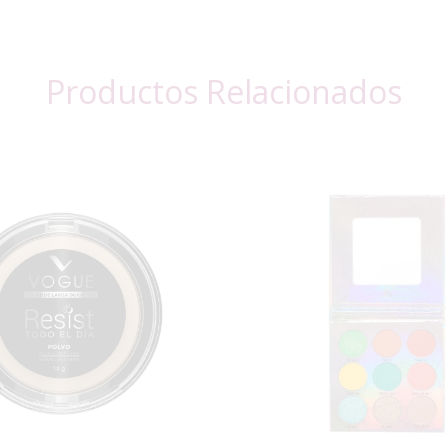
Productos Relacionados