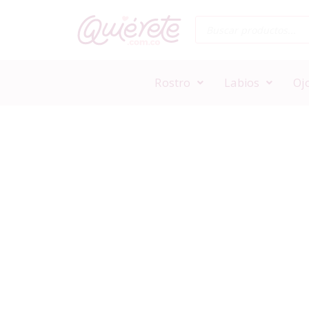
Rostro
Labios
Oj