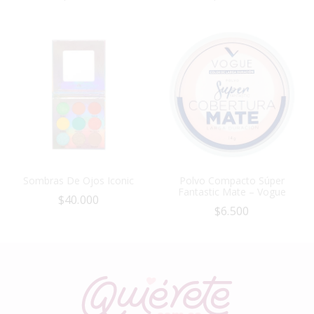
Sombras De Ojos Iconic
Polvo Compacto Súper
Fantastic Mate – Vogue
$
40.000
$
6.500