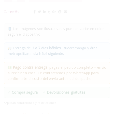
Compartir:
Las imágenes son ilustrativas y pueden variar en color
según el dispositivo.
Entrega de
3 a 7 días hábiles.
Bucaramanga y área
metropolitana:
día hábil siguiente.
Pago contra entrega:
pagas el pedido completo + envío
al recibir en casa. Te contactamos por WhatsApp para
confirmarte el costo del envío antes del despacho.
✓
Compra segura
· ✓
Devoluciones gratuitas
*Aplican condiciones y restricciones.