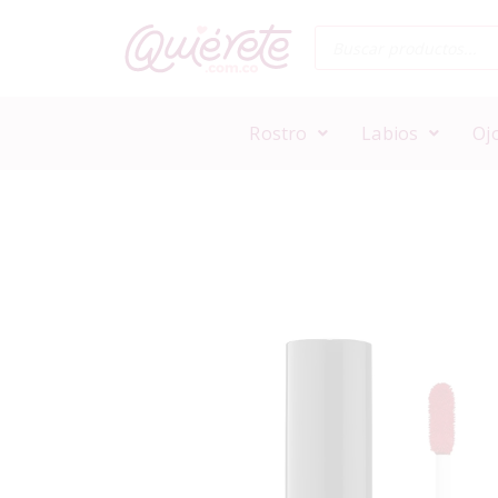
Rostro
Labios
Oj