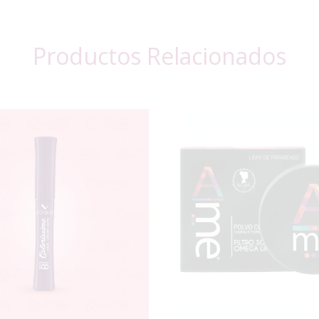
Productos Relacionados