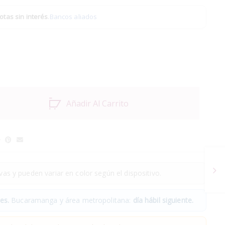
otas sin interés
.
Bancos aliados
Añadir Al Carrito
as y pueden variar en color según el dispositivo.
es.
Bucaramanga y área metropolitana:
día hábil siguiente.