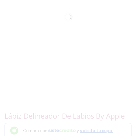
Lápiz Delineador De Labios By Apple
Compra con
y
solicita tu cupo.