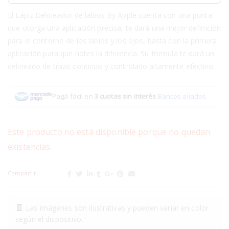
El Lápiz Delineador de labios By Apple cuenta con una punta
que otorga una aplicación precisa, te dará una mejor definición
para el contorno de los labios y los ojos, basta con la primera
aplicación para que notes la diferencia. Su fórmula te dará un
delineado de trazo continuo y controlado altamente efectivo.
Pagá fácil en
3 cuotas sin interés
.
Bancos aliados
Este producto no está disponible porque no quedan
existencias.
Compartir:
Las imágenes son ilustrativas y pueden variar en color
según el dispositivo.