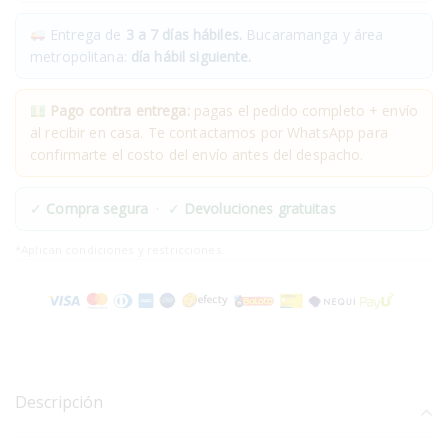
Entrega de
3 a 7 días hábiles.
Bucaramanga y área
metropolitana:
día hábil siguiente.
Pago contra entrega:
pagas el pedido completo + envío
al recibir en casa. Te contactamos por WhatsApp para
confirmarte el costo del envío antes del despacho.
✓
Compra segura
· ✓
Devoluciones gratuitas
*Aplican condiciones y restricciones.
Descripción