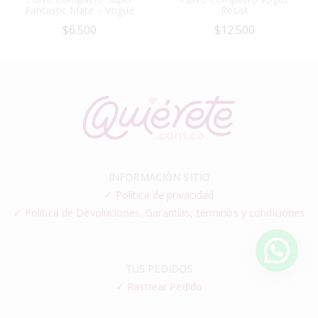
Fantastic Mate – Vogue
Resist
$
6.500
$
12.500
INFORMACIÓN SITIO
✓
Política de privacidad
✓ Política de Devoluciones, Garantías, términos y condiciones
TUS PEDIDOS
✓
Rastrear Pedido