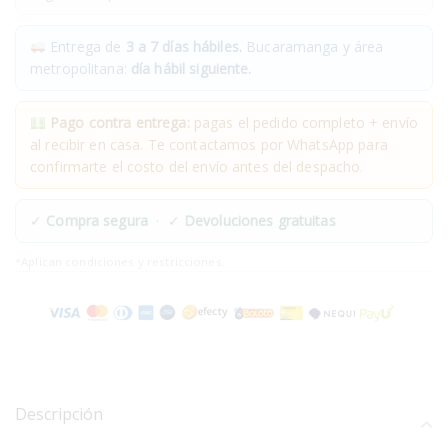
Entrega de
3 a 7 días hábiles.
Bucaramanga y área
metropolitana:
día hábil siguiente.
Pago contra entrega:
pagas el pedido completo + envío
al recibir en casa. Te contactamos por WhatsApp para
confirmarte el costo del envío antes del despacho.
✓
Compra segura
· ✓
Devoluciones gratuitas
*Aplican condiciones y restricciones.
Descripción