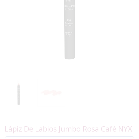
Lápiz De Labios Jumbo Rosa Café NYX