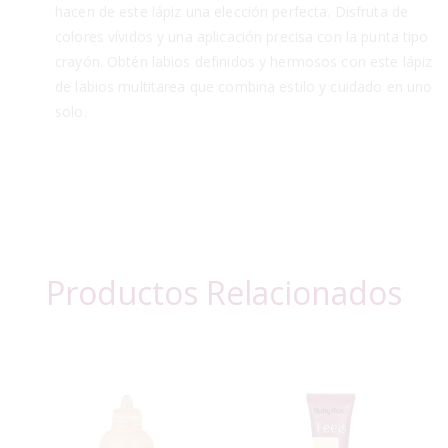
hacen de este lápiz una elección perfecta. Disfruta de
colores vívidos y una aplicación precisa con la punta tipo
crayón. Obtén labios definidos y hermosos con este lápiz
de labios multitarea que combina estilo y cuidado en uno
solo.
Productos Relacionados