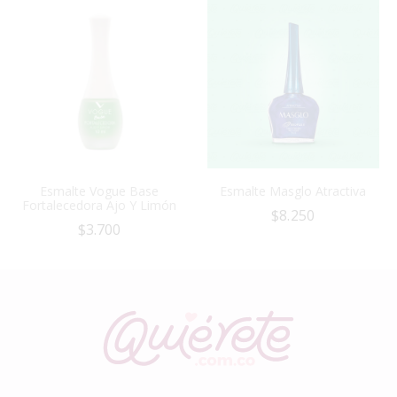
Esmalte Vogue Base
Esmalte Masglo Atractiva
Fortalecedora Ajo Y Limón
$
8.250
$
3.700