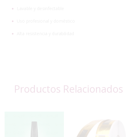
Lavable y desinfectable
Uso profesional y doméstico
Alta resistencia y durabilidad
Productos Relacionados