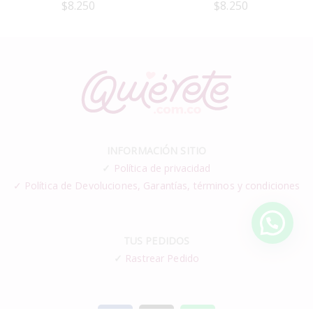
$
8.250
$
8.250
INFORMACIÓN SITIO
✓
Política de privacidad
✓ Política de Devoluciones, Garantías, términos y condiciones
TUS PEDIDOS
✓
Rastrear Pedido