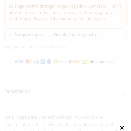
Pago contra entrega:
pagas el pedido completo + envío
al recibir en casa. Te contactamos por WhatsApp para
confirmarte el costo del envío antes del despacho.
✓
Compra segura
· ✓
Devoluciones gratuitas
*Aplican condiciones y restricciones.
Descripción
Lima Negra para Extensión Masglo 100/180
es una
herramienta profesional diseñada especialmente para el