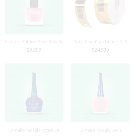
Esmalte Admiss Base Rosada
Rollo Guia Para Uñas X 500
$
3.300
$
24.990
Esmalte Masglo Atractiva
Esmalte Masglo Bella