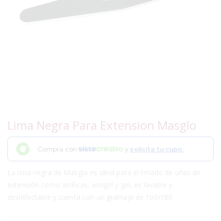
Lima Negra Para Extension Masglo
Compra con
y
solicita tu cupo.
La lima negra de Masglo es ideal para el limado de uñas de
extensión como acrílicas, acrigel y gel, es lavable y
desinfectable y cuenta con un gramaje de 100/180.