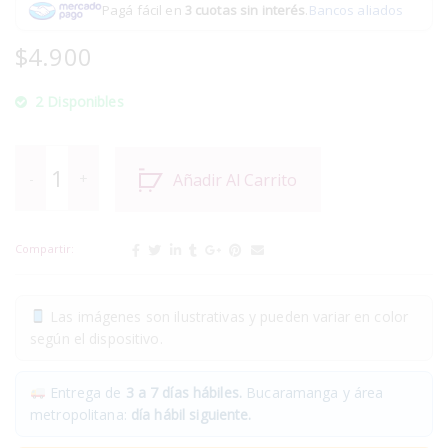
Pagá fácil en
3 cuotas sin interés
.
Bancos aliados
$
4.900
2 Disponibles
Añadir Al Carrito
Compartir:
Las imágenes son ilustrativas y pueden variar en color
según el dispositivo.
Entrega de
3 a 7 días hábiles.
Bucaramanga y área
metropolitana:
día hábil siguiente.