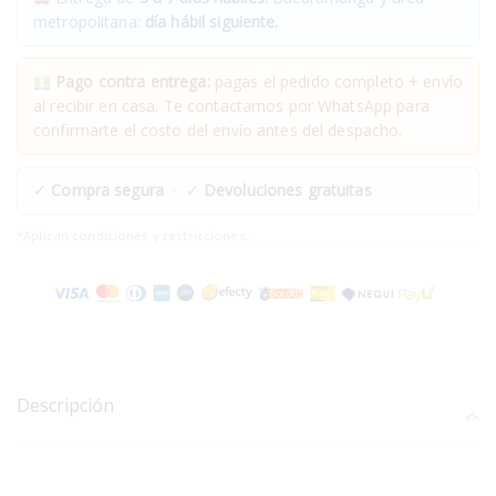
metropolitana:
día hábil siguiente.
Pago contra entrega:
pagas el pedido completo + envío
al recibir en casa. Te contactamos por WhatsApp para
confirmarte el costo del envío antes del despacho.
✓
Compra segura
· ✓
Devoluciones gratuitas
*Aplican condiciones y restricciones.
Descripción