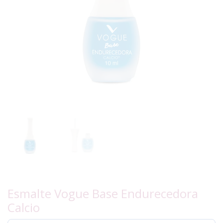
Esmalte Vogue Base Endurecedora
Calcio