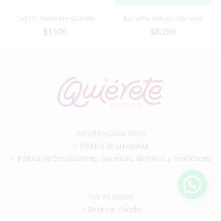
Cepillo Manicure Grande
Esmalte Masglo Mimada
$
1.500
$
8.250
INFORMACIÓN SITIO
✓
Política de privacidad
✓ Política de Devoluciones, Garantías, términos y condiciones
TUS PEDIDOS
✓
Rastrear Pedido