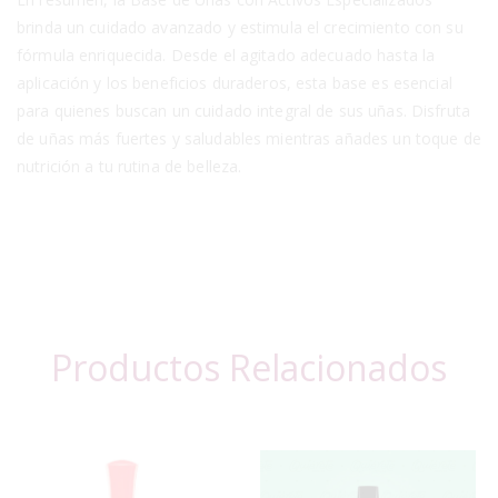
brinda un cuidado avanzado y estimula el crecimiento con su
fórmula enriquecida. Desde el agitado adecuado hasta la
aplicación y los beneficios duraderos, esta base es esencial
para quienes buscan un cuidado integral de sus uñas. Disfruta
de uñas más fuertes y saludables mientras añades un toque de
nutrición a tu rutina de belleza.
Productos Relacionados