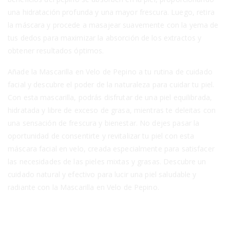
una hidratación profunda y una mayor frescura. Luego, retira
la máscara y procede a masajear suavemente con la yema de
tus dedos para maximizar la absorción de los extractos y
obtener resultados óptimos.
Añade la Mascarilla en Velo de Pepino a tu rutina de cuidado
facial y descubre el poder de la naturaleza para cuidar tu piel.
Con esta mascarilla, podrás disfrutar de una piel equilibrada,
hidratada y libre de exceso de grasa, mientras te deleitas con
una sensación de frescura y bienestar. No dejes pasar la
oportunidad de consentirte y revitalizar tu piel con esta
máscara facial en velo, creada especialmente para satisfacer
las necesidades de las pieles mixtas y grasas. Descubre un
cuidado natural y efectivo para lucir una piel saludable y
radiante con la Mascarilla en Velo de Pepino.