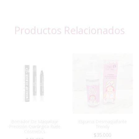
Productos Relacionados
Borrador De Maquillaje
Espuma Desmaquillante
Precisión Quirúrgica Rude
Trendy
Cosmetics
$
35.000