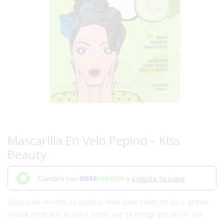
Mascarilla En Velo Pepino – Kiss
Beauty
Compra con
y
solicita tu cupo.
Mascarilla en velo de pepino, ideal para pieles mixta o grasas.
Ayuda a hidratar la piel y evitar que se ponga grasa por sus