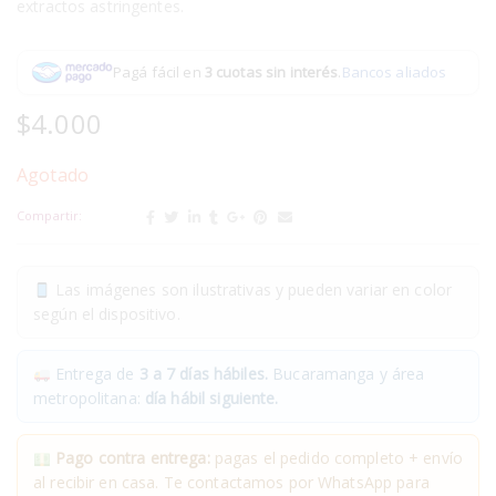
extractos astringentes.
Pagá fácil en
3 cuotas sin interés
.
Bancos aliados
$
4.000
Agotado
Compartir:
Las imágenes son ilustrativas y pueden variar en color
según el dispositivo.
Entrega de
3 a 7 días hábiles.
Bucaramanga y área
metropolitana:
día hábil siguiente.
Pago contra entrega:
pagas el pedido completo + envío
al recibir en casa. Te contactamos por WhatsApp para