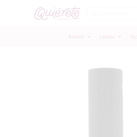
Rostro
Labios
Oj