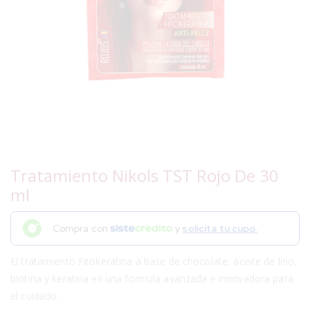
Tratamiento Nikols TST Rojo De 30
ml
Compra con
y
solicita tu cupo.
El tratamiento Fitokeratina a base de chocolate, aceite de lino,
biotina y keratina es una formula avanzada e innovadora para
el cuidado.