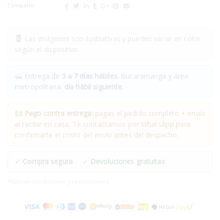
Compartir:
Las imágenes son ilustrativas y pueden variar en color
según el dispositivo.
Entrega de
3 a 7 días hábiles.
Bucaramanga y área
metropolitana:
día hábil siguiente.
Pago contra entrega:
pagas el pedido completo + envío
al recibir en casa. Te contactamos por WhatsApp para
confirmarte el costo del envío antes del despacho.
✓
Compra segura
· ✓
Devoluciones gratuitas
*Aplican condiciones y restricciones.