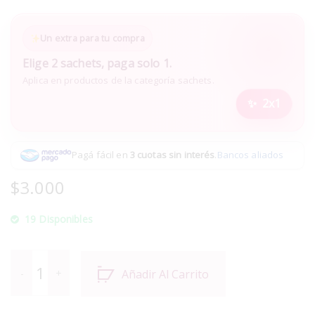
Un extra para tu compra
Elige 2 sachets, paga solo 1.
Aplica en productos de la categoría sachets.
2x1
Pagá fácil en
3 cuotas sin interés
.
Bancos aliados
$
3.000
19 Disponibles
Añadir Al Carrito