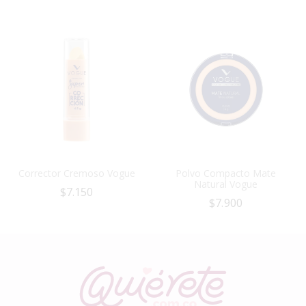
Corrector Cremoso Vogue
Polvo Compacto Mate
Natural Vogue
$
7.150
$
7.900