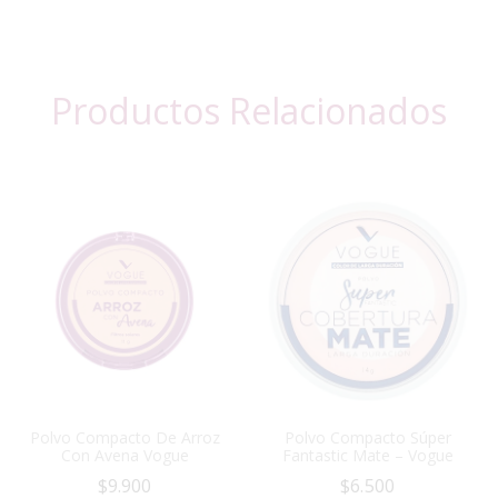
Productos Relacionados
Polvo Compacto De Arroz
Polvo Compacto Súper
Con Avena Vogue
Fantastic Mate – Vogue
$
9.900
$
6.500