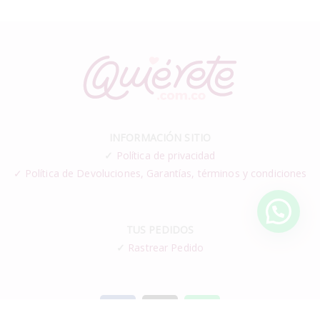
INFORMACIÓN SITIO
✓
Política de privacidad
✓ Política de Devoluciones, Garantías, términos y condiciones
TUS PEDIDOS
✓
Rastrear Pedido