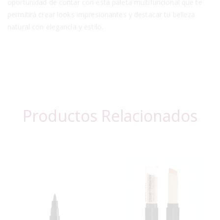
oportunidad de contar con esta paleta multifuncional que te
permitirá crear looks impresionantes y destacar tu belleza
natural con elegancia y estilo.
Productos Relacionados