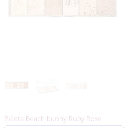
Paleta Beach bunny Ruby Rose