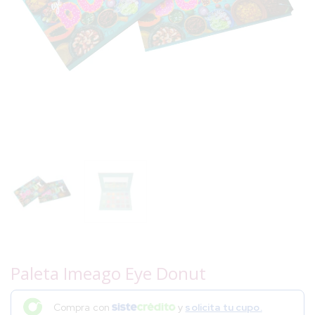
Paleta Imeago Eye Donut
Compra con
y
solicita tu cupo.