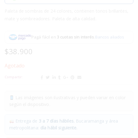
Paleta de sombras de 24 colores, contienen tonos brillantes,
mate y sombreadores. Paleta de alta calidad.
Pagá fácil en
3 cuotas sin interés
.
Bancos aliados
$
38.900
Agotado
Compartir:
Las imágenes son ilustrativas y pueden variar en color
según el dispositivo.
Entrega de
3 a 7 días hábiles.
Bucaramanga y área
metropolitana:
día hábil siguiente.