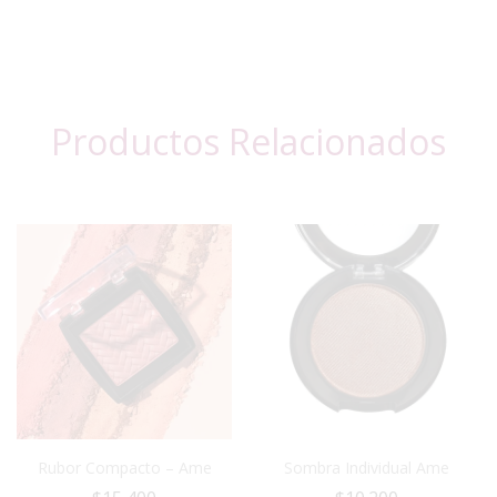
Productos Relacionados
Rubor Compacto – Ame
Sombra Individual Ame