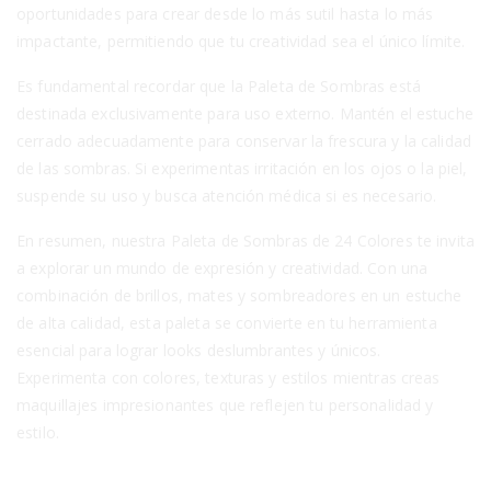
oportunidades para crear desde lo más sutil hasta lo más
impactante, permitiendo que tu creatividad sea el único límite.
Es fundamental recordar que la Paleta de Sombras está
destinada exclusivamente para uso externo. Mantén el estuche
cerrado adecuadamente para conservar la frescura y la calidad
de las sombras. Si experimentas irritación en los ojos o la piel,
suspende su uso y busca atención médica si es necesario.
En resumen, nuestra Paleta de Sombras de 24 Colores te invita
a explorar un mundo de expresión y creatividad. Con una
combinación de brillos, mates y sombreadores en un estuche
de alta calidad, esta paleta se convierte en tu herramienta
esencial para lograr looks deslumbrantes y únicos.
Experimenta con colores, texturas y estilos mientras creas
maquillajes impresionantes que reflejen tu personalidad y
estilo.