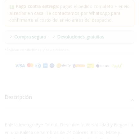
Pago contra entrega:
pagas el pedido completo + envío
al recibir en casa. Te contactamos por WhatsApp para
confirmarte el costo del envío antes del despacho.
✓
Compra segura
· ✓
Devoluciones gratuitas
*Aplican condiciones y restricciones.
Descripción
Paleta Imeago Eye Donut, Descubre la Versatilidad y Elegancia
en una Paleta de Sombras de 24 Colores: Brillos, Mate y