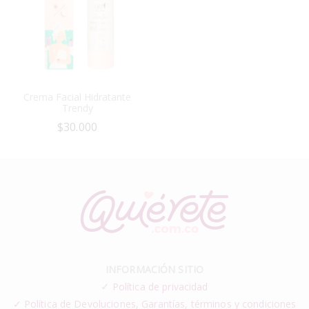
Crema Facial Hidratante
Trendy
$
30.000
INFORMACIÓN SITIO
✓
Política de privacidad
✓ Política de Devoluciones, Garantías, términos y condiciones