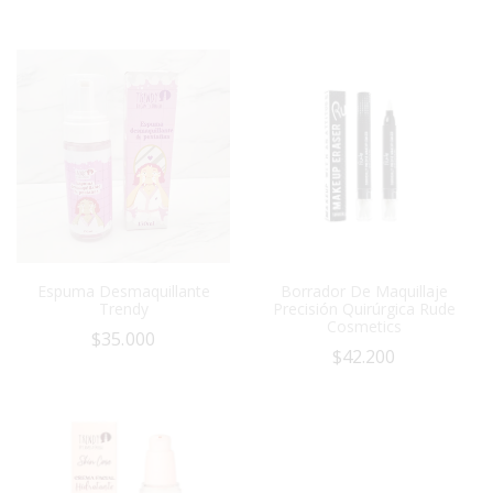
Espuma Desmaquillante
Borrador De Maquillaje
Trendy
Precisión Quirúrgica Rude
Cosmetics
$
35.000
$
42.200