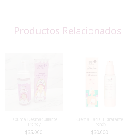
Productos Relacionados
Espuma Desmaquillante
Crema Facial Hidratante
Trendy
Trendy
$
35.000
$
30.000