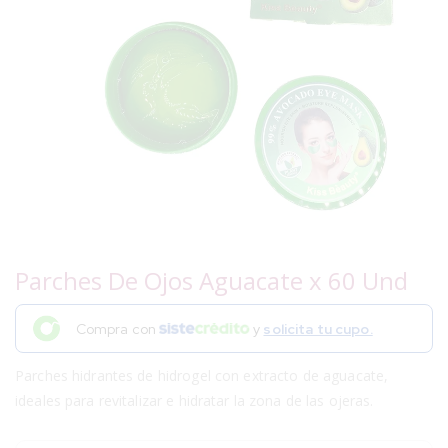
Parches De Ojos Aguacate x 60 Und
Compra con
y
solicita tu cupo.
Parches hidrantes de hidrogel con extracto de aguacate,
ideales para revitalizar e hidratar la zona de las ojeras.