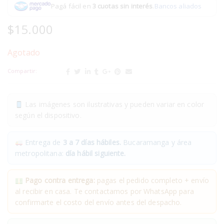
Pagá fácil en
3 cuotas sin interés
.
Bancos aliados
$
15.000
Agotado
Compartir:
Las imágenes son ilustrativas y pueden variar en color
según el dispositivo.
Entrega de
3 a 7 días hábiles.
Bucaramanga y área
metropolitana:
día hábil siguiente.
Pago contra entrega:
pagas el pedido completo + envío
al recibir en casa. Te contactamos por WhatsApp para
confirmarte el costo del envío antes del despacho.