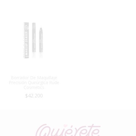
Borrador De Maquillaje
Precisión Quirúrgica Rude
Cosmetics
$
42.200