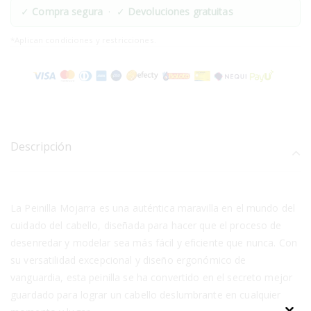
✓
Compra segura
· ✓
Devoluciones gratuitas
*Aplican condiciones y restricciones.
Descripción
La Peinilla Mojarra es una auténtica maravilla en el mundo del
cuidado del cabello, diseñada para hacer que el proceso de
desenredar y modelar sea más fácil y eficiente que nunca. Con
su versatilidad excepcional y diseño ergonómico de
vanguardia, esta peinilla se ha convertido en el secreto mejor
guardado para lograr un cabello deslumbrante en cualquier