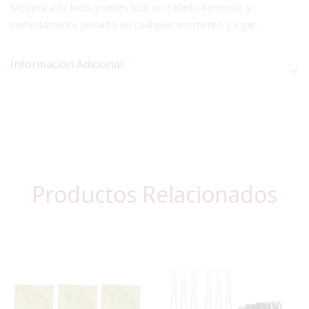
Mojarra a tu lado, puedes lucir un cabello hermoso y
perfectamente peinado en cualquier momento y lugar.
Información Adicional
Productos Relacionados