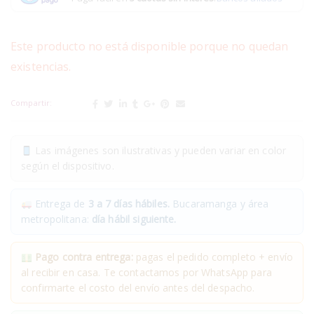
Este producto no está disponible porque no quedan
existencias.
Compartir:
Las imágenes son ilustrativas y pueden variar en color
según el dispositivo.
Entrega de
3 a 7 días hábiles.
Bucaramanga y área
metropolitana:
día hábil siguiente.
Pago contra entrega:
pagas el pedido completo + envío
al recibir en casa. Te contactamos por WhatsApp para
confirmarte el costo del envío antes del despacho.