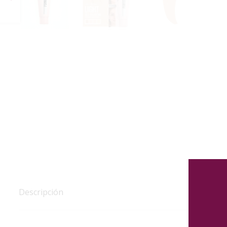
Descripción