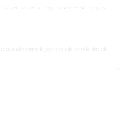
si sus venas se ven azules y les favorece más la joyería
les queda bien tanto la joyería dorada como la plateada.