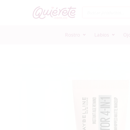
Rostro
Labios
Oj