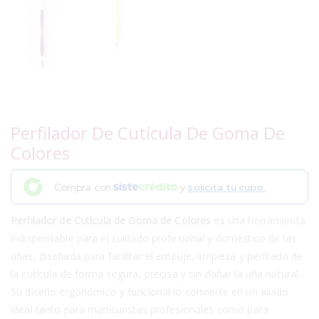
Perfilador De Cutícula De Goma De
Colores
Compra con
y
solicita tu cupo.
Perfilador de Cutícula de Goma de Colores
es una herramienta
indispensable para el cuidado profesional y doméstico de las
uñas, diseñada para facilitar el empuje, limpieza y perfilado de
la cutícula de forma segura, precisa y sin dañar la uña natural.
Su diseño ergonómico y funcional lo convierte en un aliado
ideal tanto para manicuristas profesionales como para