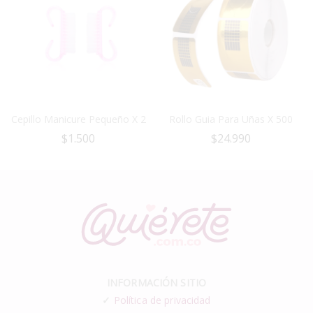
Cepillo Manicure Pequeño X 2
Rollo Guia Para Uñas X 500
$
1.500
$
24.990
INFORMACIÓN SITIO
✓
Política de privacidad