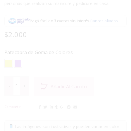
personas que realizan su manicure y pedicure en casa.
Pagá fácil en
3 cuotas sin interés
.
Bancos aliados
$
2.000
Patecabra de Goma de Colores
Añadir Al Carrito
Compartir:
Las imágenes son ilustrativas y pueden variar en color