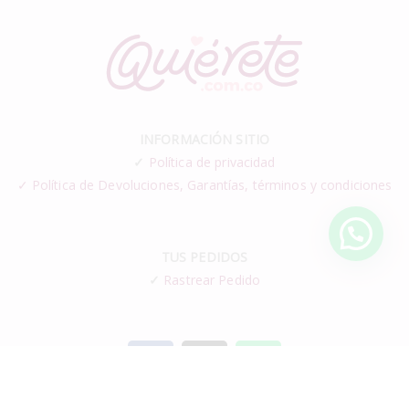
INFORMACIÓN SITIO
✓
Política de privacidad
✓ Política de Devoluciones, Garantías, términos y condiciones
TUS PEDIDOS
✓
Rastrear Pedido