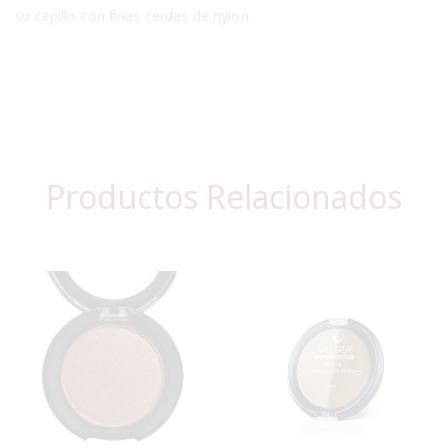
su cepillo con finas cerdas de nylon.
Productos Relacionados