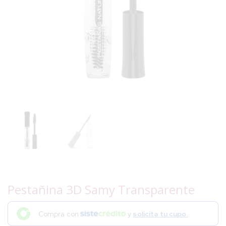
Pestañina 3D Samy Transparente
Compra con
y
solicita tu cupo.