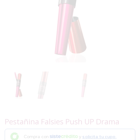
Pestañina Falsies Push UP Drama
Compra con
y
solicita tu cupo.