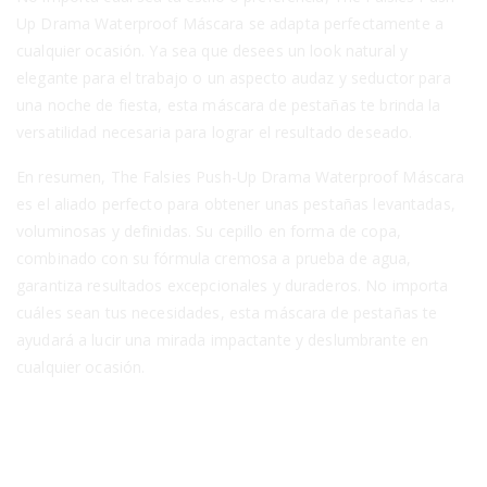
Up Drama Waterproof Máscara se adapta perfectamente a
cualquier ocasión. Ya sea que desees un look natural y
elegante para el trabajo o un aspecto audaz y seductor para
una noche de fiesta, esta máscara de pestañas te brinda la
versatilidad necesaria para lograr el resultado deseado.
En resumen, The Falsies Push-Up Drama Waterproof Máscara
es el aliado perfecto para obtener unas pestañas levantadas,
voluminosas y definidas. Su cepillo en forma de copa,
combinado con su fórmula cremosa a prueba de agua,
garantiza resultados excepcionales y duraderos. No importa
cuáles sean tus necesidades, esta máscara de pestañas te
ayudará a lucir una mirada impactante y deslumbrante en
cualquier ocasión.