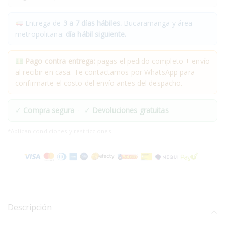
Entrega de
3 a 7 días hábiles.
Bucaramanga y área
metropolitana:
día hábil siguiente.
Pago contra entrega:
pagas el pedido completo + envío
al recibir en casa. Te contactamos por WhatsApp para
confirmarte el costo del envío antes del despacho.
✓
Compra segura
· ✓
Devoluciones gratuitas
*Aplican condiciones y restricciones.
Descripción