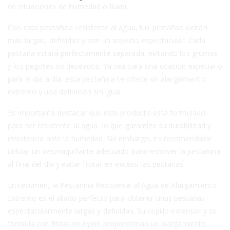
en situaciones de humedad o lluvia.
Con esta pestañina resistente al agua, tus pestañas lucirán
más largas, definidas y con un aspecto espectacular. Cada
pestaña estará perfectamente separada, evitando los grumos
y los pegotes no deseados. Ya sea para una ocasión especial o
para el día a día, esta pestañina te ofrece un alargamiento
extremo y una definición sin igual.
Es importante destacar que este producto está formulado
para ser resistente al agua, lo que garantiza su durabilidad y
resistencia ante la humedad. Sin embargo, es recomendable
utilizar un desmaquillante adecuado para remover la pestañina
al final del día y evitar frotar en exceso las pestañas.
En resumen, la Pestañina Resistente al Agua de Alargamiento
Extremo es el aliado perfecto para obtener unas pestañas
espectacularmente largas y definidas. Su cepillo extensor y su
fórmula con fibras de nylon proporcionan un alargamiento