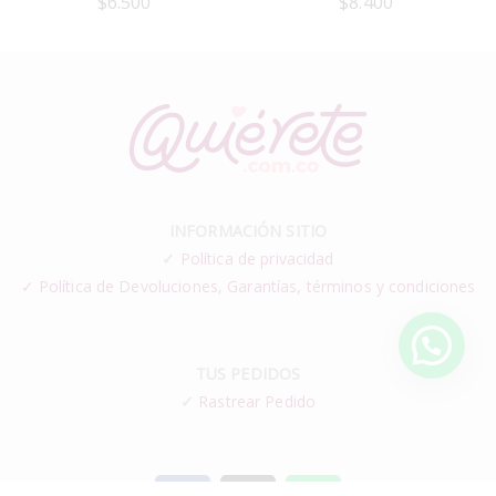
$
6.500
$
8.400
INFORMACIÓN SITIO
✓
Política de privacidad
✓ Política de Devoluciones, Garantías, términos y condiciones
TUS PEDIDOS
✓
Rastrear Pedido