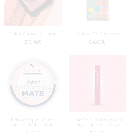
Rubor Compacto – Ame
Sombras De Ojos Iconic
$
15.400
$
40.000
Polvo Compacto Súper
Labial En Barra Coloríssimo
Fantastic Mate – Vogue
Larga Duración – Vogue