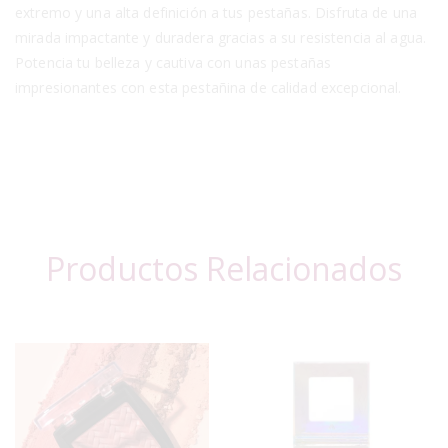
extremo y una alta definición a tus pestañas. Disfruta de una
mirada impactante y duradera gracias a su resistencia al agua.
Potencia tu belleza y cautiva con unas pestañas
impresionantes con esta pestañina de calidad excepcional.
Productos Relacionados