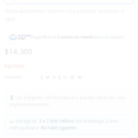
Brinda alargamiento extremo a tus pestañas. Resistente al
agua.
Pagá fácil en
3 cuotas sin interés
.
Bancos aliados
$
14.300
Agotado
Compartir:
Las imágenes son ilustrativas y pueden variar en color
según el dispositivo.
Entrega de
3 a 7 días hábiles.
Bucaramanga y área
metropolitana:
día hábil siguiente.