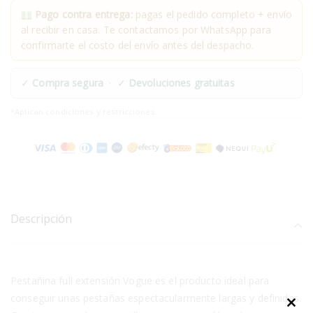
Pago contra entrega:
pagas el pedido completo + envío
al recibir en casa. Te contactamos por WhatsApp para
confirmarte el costo del envío antes del despacho.
✓
Compra segura
· ✓
Devoluciones gratuitas
*Aplican condiciones y restricciones.
Descripción
Pestañina full extensión Vogue es el producto ideal para
conseguir unas pestañas espectacularmente largas y definidas.