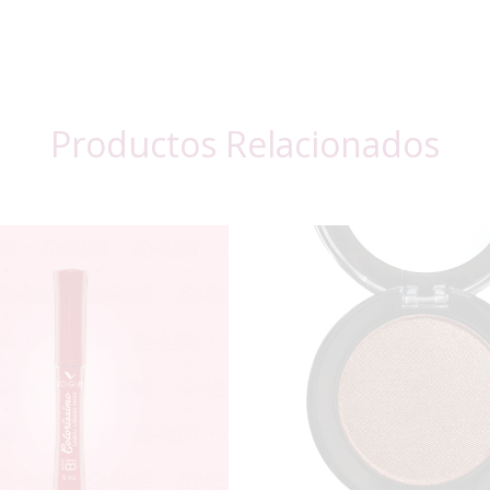
Productos Relacionados