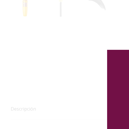
Descripción