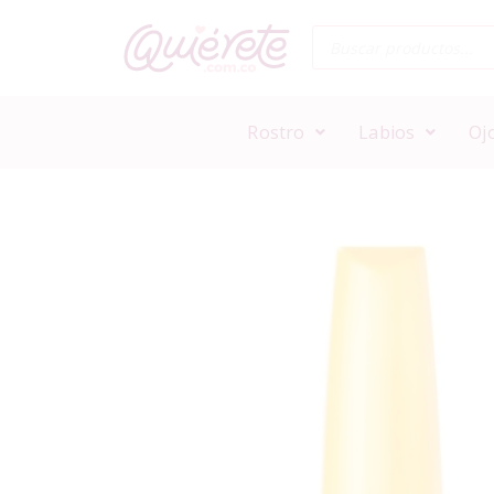
Rostro
Labios
Oj