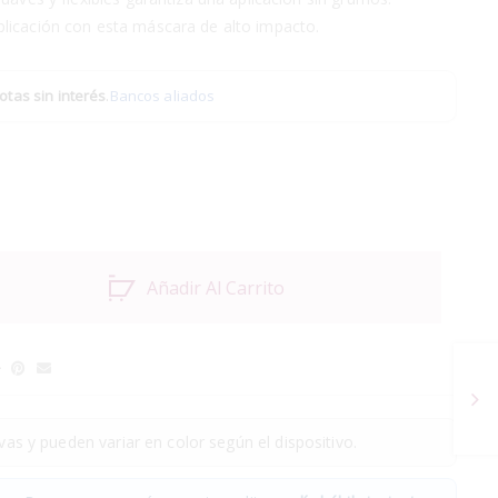
licación con esta máscara de alto impacto.
otas sin interés
.
Bancos aliados
Añadir Al Carrito
as y pueden variar en color según el dispositivo.