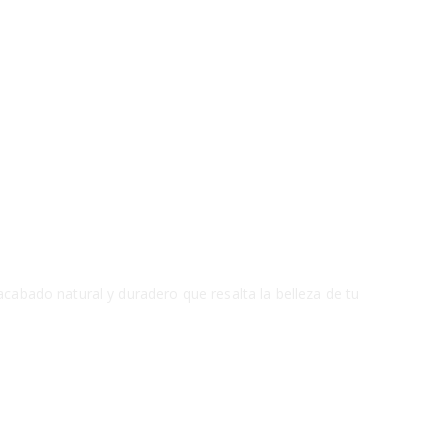
cabado natural y duradero que resalta la belleza de tu