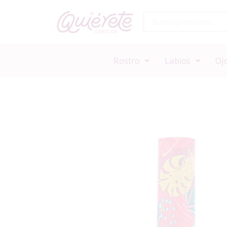
Rostro
Labios
Oj