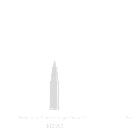
Delineador Plumón Negro Ruby Rose
Bas
$
13.900