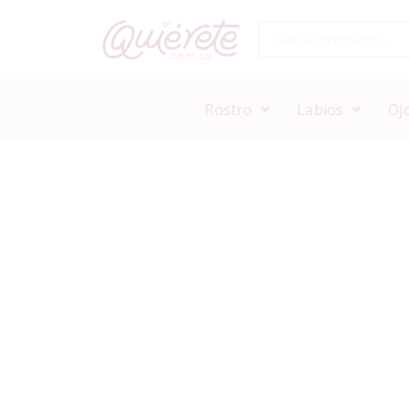
Rostro
Labios
Oj