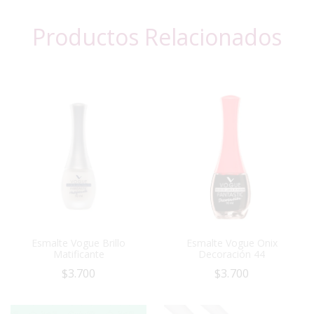
Productos Relacionados
Esmalte Vogue Brillo
Esmalte Vogue Onix
Matificante
Decoración 44
$
3.700
$
3.700