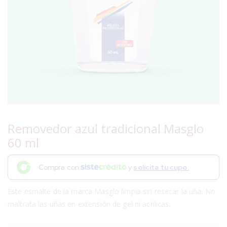
Removedor azul tradicional Masglo
60 ml
Compra con
y
solicita tu cupo.
Este esmalte de la marca Masglo limpia sin resecar la uña. No
maltrata las uñas en extensión de gel ni acrílicas.