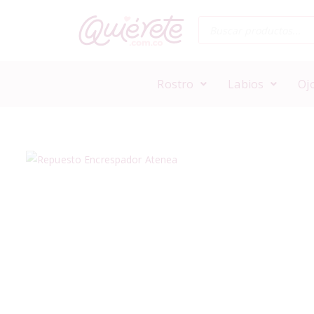
Rostro
Labios
Oj