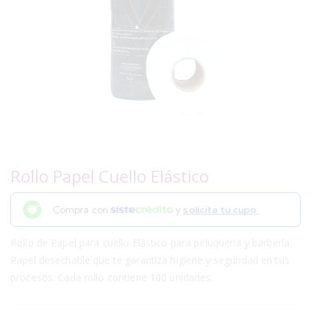
Rollo Papel Cuello Elástico
Compra con
y
solicita tu cupo.
Rollo de Papel para cuello Elástico para peluquería y barbería.
Papel desechable que te garantiza higiene y seguridad en tus
procesos. Cada rollo contiene 100 unidades.