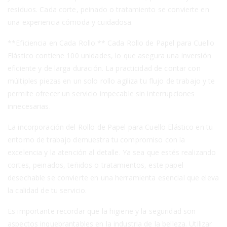
residuos. Cada corte, peinado o tratamiento se convierte en
una experiencia cómoda y cuidadosa.
**Eficiencia en Cada Rollo:** Cada Rollo de Papel para Cuello
Elástico contiene 100 unidades, lo que asegura una inversión
eficiente y de larga duración. La practicidad de contar con
múltiples piezas en un solo rollo agiliza tu flujo de trabajo y te
permite ofrecer un servicio impecable sin interrupciones
innecesarias.
La incorporación del Rollo de Papel para Cuello Elástico en tu
entorno de trabajo demuestra tu compromiso con la
excelencia y la atención al detalle. Ya sea que estés realizando
cortes, peinados, teñidos o tratamientos, este papel
desechable se convierte en una herramienta esencial que eleva
la calidad de tu servicio.
Es importante recordar que la higiene y la seguridad son
aspectos inquebrantables en la industria de la belleza. Utilizar