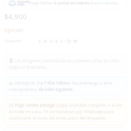
Pagá fácil en
3 cuotas sin interés
.
Bancos aliados
$
4.900
Agotado
Compartir:
Las imágenes son ilustrativas y pueden variar en color
según el dispositivo.
Entrega de
3 a 7 días hábiles.
Bucaramanga y área
metropolitana:
día hábil siguiente.
Pago contra entrega:
pagas el pedido completo + envío
al recibir en casa. Te contactamos por WhatsApp para
confirmarte el costo del envío antes del despacho.