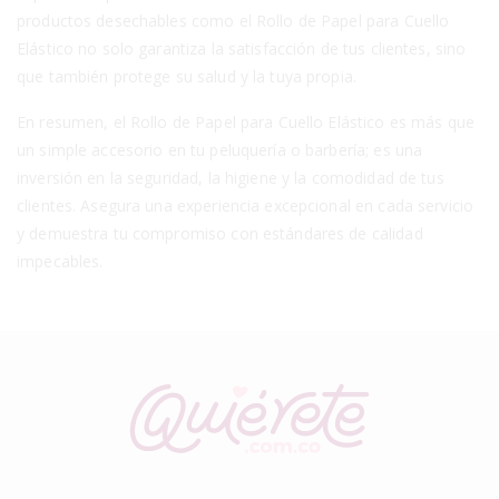
productos desechables como el Rollo de Papel para Cuello
Elástico no solo garantiza la satisfacción de tus clientes, sino
que también protege su salud y la tuya propia.
En resumen, el Rollo de Papel para Cuello Elástico es más que
un simple accesorio en tu peluquería o barbería; es una
inversión en la seguridad, la higiene y la comodidad de tus
clientes. Asegura una experiencia excepcional en cada servicio
y demuestra tu compromiso con estándares de calidad
impecables.