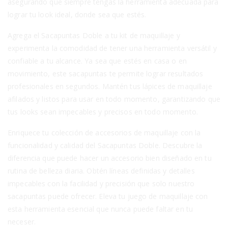
asegurando que siempre tengas la herramienta adecuada para
lograr tu look ideal, donde sea que estés.
Agrega el Sacapuntas Doble a tu kit de maquillaje y
experimenta la comodidad de tener una herramienta versátil y
confiable a tu alcance. Ya sea que estés en casa o en
movimiento, este sacapuntas te permite lograr resultados
profesionales en segundos. Mantén tus lápices de maquillaje
afilados y listos para usar en todo momento, garantizando que
tus looks sean impecables y precisos en todo momento.
Enriquece tu colección de accesorios de maquillaje con la
funcionalidad y calidad del Sacapuntas Doble. Descubre la
diferencia que puede hacer un accesorio bien diseñado en tu
rutina de belleza diaria. Obtén líneas definidas y detalles
impecables con la facilidad y precisión que solo nuestro
sacapuntas puede ofrecer. Eleva tu juego de maquillaje con
esta herramienta esencial que nunca puede faltar en tu
neceser.