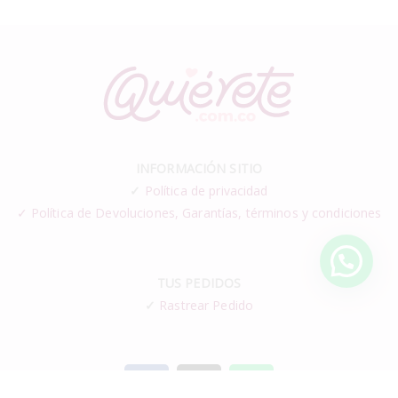
INFORMACIÓN SITIO
✓
Política de privacidad
✓ Política de Devoluciones, Garantías, términos y condiciones
TUS PEDIDOS
✓
Rastrear Pedido