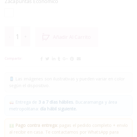
Zacapuntas Economico
Añadir Al Carrito
Compartir:
Las imágenes son ilustrativas y pueden variar en color
según el dispositivo.
Entrega de
3 a 7 días hábiles.
Bucaramanga y área
metropolitana:
día hábil siguiente.
Pago contra entrega:
pagas el pedido completo + envío
al recibir en casa. Te contactamos por WhatsApp para