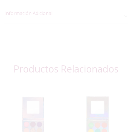
Información Adicional
Productos Relacionados