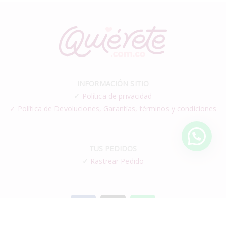
INFORMACIÓN SITIO
✓
Política de privacidad
✓ Política de Devoluciones, Garantías, términos y condiciones
TUS PEDIDOS
✓
Rastrear Pedido