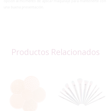
opción al momento de aplicar maquillaje para mantenerte con
una buena presentación.
Productos Relacionados