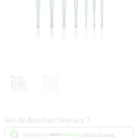
Set de Brochas Sirena x 7
Compra con
y
solicita tu cupo.