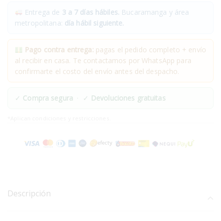
Entrega de
3 a 7 días hábiles.
Bucaramanga y área
metropolitana:
día hábil siguiente.
Pago contra entrega:
pagas el pedido completo + envío
al recibir en casa. Te contactamos por WhatsApp para
confirmarte el costo del envío antes del despacho.
✓
Compra segura
· ✓
Devoluciones gratuitas
*Aplican condiciones y restricciones.
Descripción