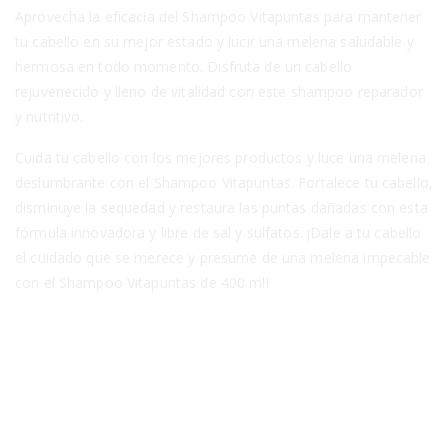
Aprovecha la eficacia del Shampoo Vitapuntas para mantener
tu cabello en su mejor estado y lucir una melena saludable y
hermosa en todo momento. Disfruta de un cabello
rejuvenecido y lleno de vitalidad con este shampoo reparador
y nutritivo.
Cuida tu cabello con los mejores productos y luce una melena
deslumbrante con el Shampoo Vitapuntas. Fortalece tu cabello,
disminuye la sequedad y restaura las puntas dañadas con esta
fórmula innovadora y libre de sal y sulfatos. ¡Dale a tu cabello
el cuidado que se merece y presume de una melena impecable
con el Shampoo Vitapuntas de 400 ml!