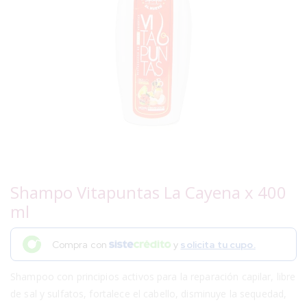
Shampo Vitapuntas La Cayena x 400
ml
Compra con
y
solicita tu cupo.
Shampoo con principios activos para la reparación capilar, libre
de sal y sulfatos, fortalece el cabello, disminuye la sequedad,