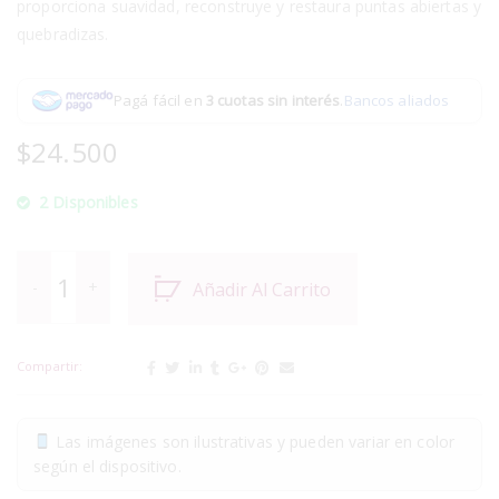
proporciona suavidad, reconstruye y restaura puntas abiertas y
quebradizas.
Pagá fácil en
3 cuotas sin interés
.
Bancos aliados
$
24.500
2 Disponibles
Añadir Al Carrito
Compartir:
Las imágenes son ilustrativas y pueden variar en color
según el dispositivo.